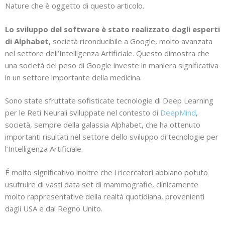
Nature che è oggetto di questo articolo.
Lo sviluppo del software è stato realizzato dagli esperti
di Alphabet
, società riconducibile a Google, molto avanzata
nel settore dell’Intelligenza Artificiale. Questo dimostra che
una società del peso di Google investe in maniera significativa
in un settore importante della medicina.
Sono state sfruttate sofisticate tecnologie di Deep Learning
per le Reti Neurali sviluppate nel contesto di
DeepMind
,
società, sempre della galassia Alphabet, che ha ottenuto
importanti risultati nel settore dello sviluppo di tecnologie per
l’Intelligenza Artificiale.
É molto significativo inoltre che i ricercatori abbiano potuto
usufruire di vasti data set di mammografie, clinicamente
molto rappresentative della realtà quotidiana, provenienti
dagli USA e dal Regno Unito.