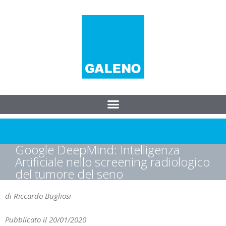
Google DeepMind: Intelligenza
Artificiale nello screening radiologico
del tumore del seno
di Riccardo Bugliosi
Pubblicato il 20/01/2020