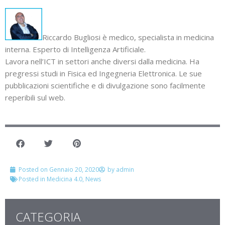
Riccardo Bugliosi è medico, specialista in medicina
interna. Esperto di Intelligenza Artificiale.
Lavora nell’ICT in settori anche diversi dalla medicina. Ha
pregressi studi in Fisica ed Ingegneria Elettronica. Le sue
pubblicazioni scientifiche e di divulgazione sono facilmente
reperibili sul web.
Posted on
Gennaio 20, 2020
by
admin
Posted in
Medicina 4.0
,
News
CATEGORIA