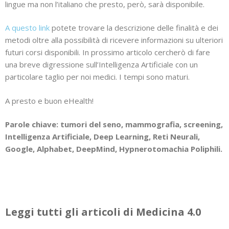
lingue ma non l’italiano che presto, però, sarà disponibile.
A questo link
potete trovare la descrizione delle finalità e dei
metodi oltre alla possibilità di ricevere informazioni su ulteriori
futuri corsi disponibili. In prossimo articolo cercherò di fare
una breve digressione sull’Intelligenza Artificiale con un
particolare taglio per noi medici. I tempi sono maturi.
A presto e buon eHealth!
Parole chiave: tumori del seno, mammografia, screening,
Intelligenza Artificiale, Deep Learning, Reti Neurali,
Google, Alphabet, DeepMind, Hypnerotomachia Poliphili.
Leggi tutti gli articoli di Medicina 4.0