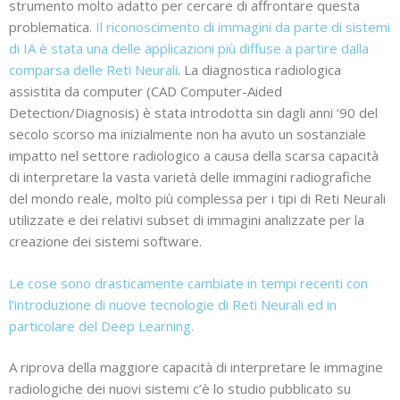
strumento molto adatto per cercare di affrontare questa
problematica.
Il riconoscimento di immagini da parte di sistemi
di IA è stata una delle applicazioni più diffuse a partire dalla
comparsa delle Reti Neurali
. La diagnostica radiologica
assistita da computer (CAD Computer-Aided
Detection/Diagnosis) è stata introdotta sin dagli anni ‘90 del
secolo scorso ma inizialmente non ha avuto un sostanziale
impatto nel settore radiologico a causa della scarsa capacità
di interpretare la vasta varietà delle immagini radiografiche
del mondo reale, molto più complessa per i tipi di Reti Neurali
utilizzate e dei relativi subset di immagini analizzate per la
creazione dei sistemi software.
Le cose sono drasticamente cambiate in tempi recenti con
l’introduzione di nuove tecnologie di Reti Neurali ed in
particolare del Deep Learning.
A riprova della maggiore capacità di interpretare le immagine
radiologiche dei nuovi sistemi c’è lo studio pubblicato su