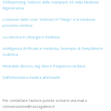
3DBioprinting: l’utilizzo delle stampanti 3D nella Medicina
Rigenerativa
L’Internet delle cose “Internet of Things” e la medicina
prossima ventura
La robotica in chirurgia e medicina
Intelligenza Artificiale in medicina, l’esempio di DeepMind in
oculistica
Wearable devices, big data e frequenza cardiaca
Dall’informatica medica all’eHealth
Per contattare l’autore potete scrivere una mail a
comunicazione@cassagaleno.it