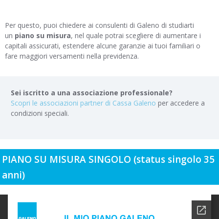
Per questo, puoi chiedere ai consulenti di Galeno di studiarti
un
piano su misura
, nel quale potrai scegliere di aumentare i
capitali assicurati, estendere alcune garanzie ai tuoi familiari o
fare maggiori versamenti nella previdenza.
Sei iscritto a una associazione professionale?
Scopri le associazioni partner di Cassa Galeno
per accedere a
condizioni speciali.
PIANO SU MISURA SINGOLO (status singolo 35
anni)