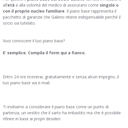
all’
età
e alla volontà del medico di assicurarsi come
singolo o
con il proprio nucleo familiare
. Il piano base rappresenta il
pacchetto di garanzie che Galeno ritiene indispensabile perchè il
socio sia tutelato.
Vuoi conoscere il tuo piano base?
E’ semplice. Compila il form qui a fianco.
Entro 24 ore riceverai, gratuitamente e senza alcun impegno, il
tuo piano base via e-mail.
Ti invitiamo a considerare il piano base come un punto di
partenza, un vestito che il sarto ha imbastito ma che è possibile
rifinire in base ai propri desideri.