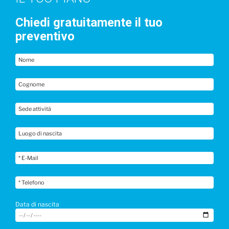
Chiedi gratuitamente il tuo
preventivo
Data di nascita