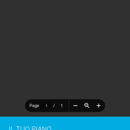
IL TUO PIANO