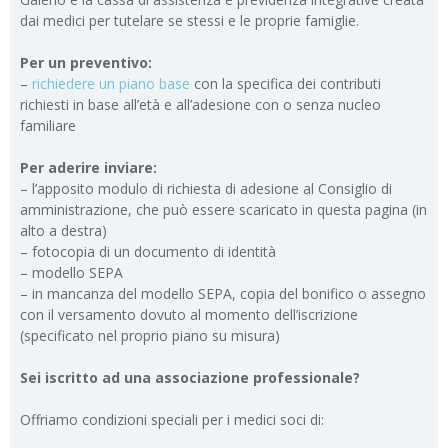
dai medici per tutelare se stessi e le proprie famiglie.
Per un preventivo:
–
richiedere un piano base
con la specifica dei contributi
richiesti in base all’età e all’adesione con o senza nucleo
familiare
Per aderire inviare:
– l’apposito modulo di richiesta di adesione al Consiglio di
amministrazione, che può essere scaricato in questa pagina (in
alto a destra)
– fotocopia di un documento di identità
– modello SEPA
– in mancanza del modello SEPA, copia del bonifico o assegno
con il versamento dovuto al momento dell’iscrizione
(specificato nel proprio piano su misura)
Sei iscritto ad una associazione professionale?
Offriamo condizioni speciali per i medici soci di: