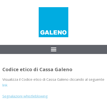
Codice etico di Cassa Galeno
Visualizza il Codice etico di Cassa Galeno cliccando al seguente
link
Segnalazioni whistleblowing