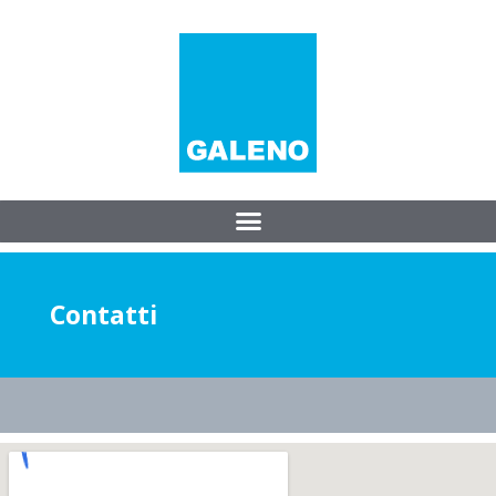
Contatti