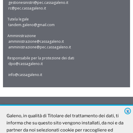
gestionesinistri@pec.cassagaleno.it
rc@pec.cassagaleno.it
Tutela legale
tandem.galeno@gmail.com
Amministrazione
amministrazione@cassagaleno.it
amministrazione@pec.cassagaleno.it
Responsabile per la protezione dei dati
dpo@cassagaleno.it
info@cassagaleno.it
X
Galeno, in qualità di Titolare del trattamento dei dati, ti
Galeno
informa che su questo sito vengono installati, da noi e da
partner da noi selezionati cookie per raccogliere ed
Società Mutua Cooperativa