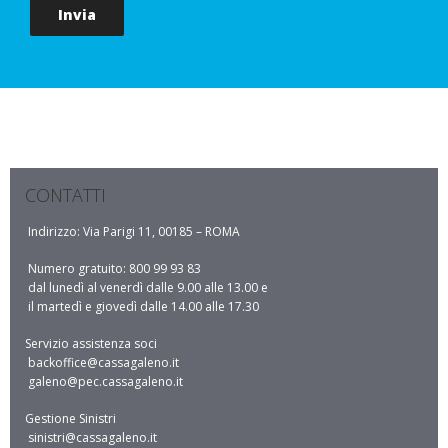
CONTATTI
Indirizzo: Via Parigi 11, 00185 – ROMA
Numero gratuito: 800 99 93 83
dal lunedì al venerdì dalle 9.00 alle 13.00 e
il martedì e giovedì dalle 14.00 alle 17.30
Servizio assistenza soci
backoffice@cassagaleno.it
galeno@pec.cassagaleno.it
Gestione Sinistri
sinistri@cassagaleno.it