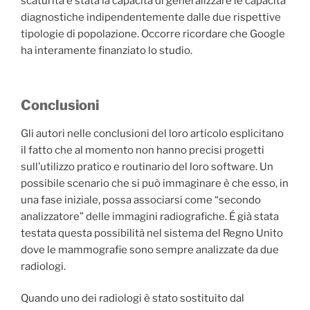
scaturita è stata la capacità di generalizzare le capacità
diagnostiche indipendentemente dalle due rispettive
tipologie di popolazione. Occorre ricordare che Google
ha interamente finanziato lo studio.
Conclusioni
Gli autori nelle conclusioni del loro articolo esplicitano
il fatto che al momento non hanno precisi progetti
sull’utilizzo pratico e routinario del loro software. Un
possibile scenario che si può immaginare è che esso, in
una fase iniziale, possa associarsi come “secondo
analizzatore” delle immagini radiografiche. É già stata
testata questa possibilità nel sistema del Regno Unito
dove le mammografie sono sempre analizzate da due
radiologi.
Quando uno dei radiologi è stato sostituito dal