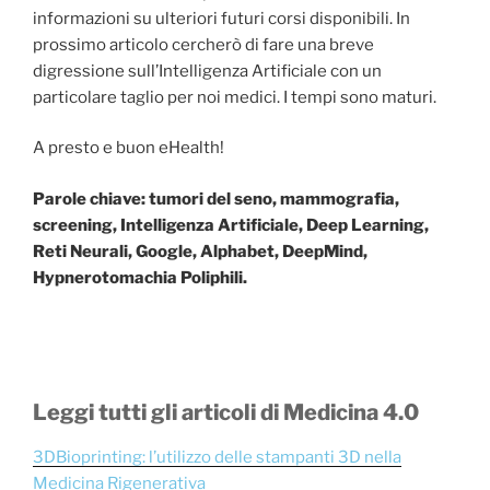
informazioni su ulteriori futuri corsi disponibili. In
prossimo articolo cercherò di fare una breve
digressione sull’Intelligenza Artificiale con un
particolare taglio per noi medici. I tempi sono maturi.
A presto e buon eHealth!
Parole chiave: tumori del seno, mammografia,
screening, Intelligenza Artificiale, Deep Learning,
Reti Neurali, Google, Alphabet, DeepMind,
Hypnerotomachia Poliphili.
Leggi tutti gli articoli di Medicina 4.0
3DBioprinting: l’utilizzo delle stampanti 3D nella
Medicina Rigenerativa