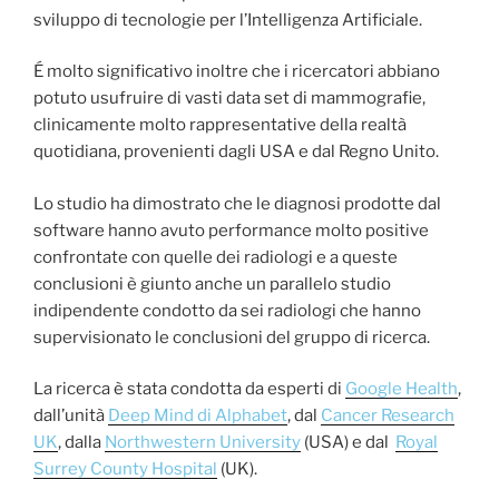
sviluppo di tecnologie per l’Intelligenza Artificiale.
É molto significativo inoltre che i ricercatori abbiano
potuto usufruire di vasti data set di mammografie,
clinicamente molto rappresentative della realtà
quotidiana, provenienti dagli USA e dal Regno Unito.
Lo studio ha dimostrato che le diagnosi prodotte dal
software hanno avuto performance molto positive
confrontate con quelle dei radiologi e a queste
conclusioni è giunto anche un parallelo studio
indipendente condotto da sei radiologi che hanno
supervisionato le conclusioni del gruppo di ricerca.
La ricerca è stata condotta da esperti di
Google Health
,
dall’unità
Deep Mind di Alphabet
, dal
Cancer Research
UK
, dalla
Northwestern University
(USA) e dal
Royal
Surrey County Hospital
(UK).