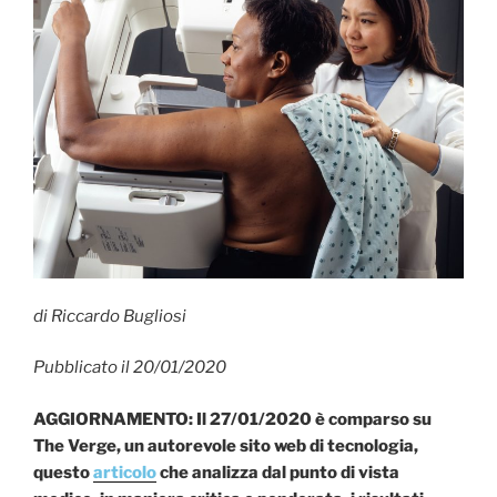
di Riccardo Bugliosi
Pubblicato il 20/01/2020
AGGIORNAMENTO: Il 27/01/2020 è comparso su
The Verge, un autorevole sito web di tecnologia,
questo
articolo
che analizza dal punto di vista