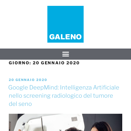
GIORNO:
20 GENNAIO 2020
20 GENNAIO 2020
Google DeepMind: Intelligenza Artificiale
nello screening radiologico del tumore
del seno