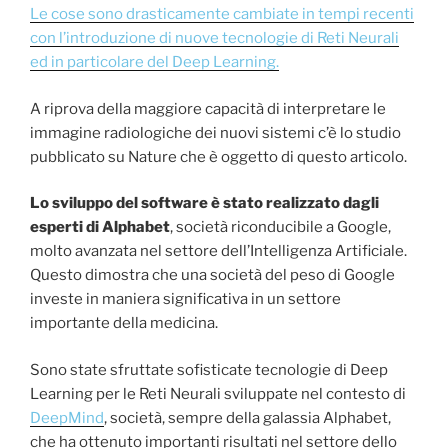
Le cose sono drasticamente cambiate in tempi recenti
con l’introduzione di nuove tecnologie di Reti Neurali
ed in particolare del Deep Learning.
A riprova della maggiore capacità di interpretare le
immagine radiologiche dei nuovi sistemi c’è lo studio
pubblicato su Nature che è oggetto di questo articolo.
Lo sviluppo del software è stato realizzato dagli
esperti di Alphabet
, società riconducibile a Google,
molto avanzata nel settore dell’Intelligenza Artificiale.
Questo dimostra che una società del peso di Google
investe in maniera significativa in un settore
importante della medicina.
Sono state sfruttate sofisticate tecnologie di Deep
Learning per le Reti Neurali sviluppate nel contesto di
DeepMind
, società, sempre della galassia Alphabet,
che ha ottenuto importanti risultati nel settore dello