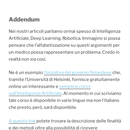
Addendum
Nei nostri articoli parliamo ormai spesso di Intelligenza
Artificiale, Deep Learning, Robotica. Immagino si possa
pensare che l’alfabetizzazione su questi argomenti per
un medico possa rappresentare un problema. Credo in
realtà non sia così.
Ne è un esempio
l’iniziativa del governo finlandese
che,
tramite l’Università di Helsinki, fornisce gratuitamente
online un interessante e
semplice corso
sull’Intelligenza Artificiale
. Al momento in cui scriviamo
tale corso è disponibile in varie lingue ma non l’italiano
che presto, però, sarà disponibile.
A questo link
potete trovare la descrizione delle finalità
e dei metodi oltre alla possibilità di ricevere