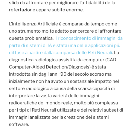
sfida da affrontare per migliorare l’affidabilità della
refertazione appare subito enorme.
L’Intelligenza Artificiale è comparsa da tempo come
uno strumento molto adatto per cercare di affrontare
questa problematica.
Il riconoscimento di immagini da
parte di sistemi di IA è stata una delle applicazioni più
diffuse a partire dalla comparsa delle Reti Neurali
. La
diagnostica radiologica assistita da computer (CAD
Computer-Aided Detection/Diagnosis) è stata
introdotta sin dagli anni ‘90 del secolo scorso ma
inizialmente non ha avuto un sostanziale impatto nel
settore radiologico a causa della scarsa capacità di
interpretare la vasta varietà delle immagini
radiografiche del mondo reale, molto più complessa
per i tipi di Reti Neurali utilizzate e dei relativi subset di
immagini analizzate per la creazione dei sistemi
software.