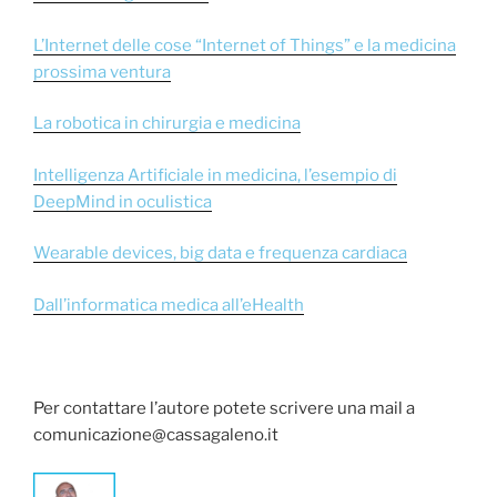
L’Internet delle cose “Internet of Things” e la medicina
prossima ventura
La robotica in chirurgia e medicina
Intelligenza Artificiale in medicina, l’esempio di
DeepMind in oculistica
Wearable devices, big data e frequenza cardiaca
Dall’informatica medica all’eHealth
Per contattare l’autore potete scrivere una mail a
comunicazione@cassagaleno.it