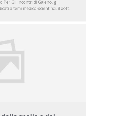
 Per Gli Incontri di Galeno, gli
cati a temi medico-scientifici, il dott.