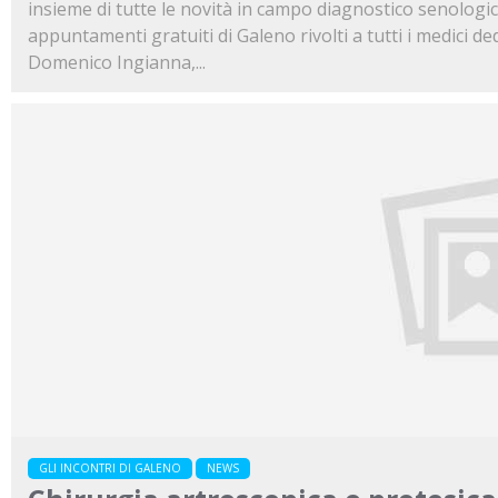
insieme di tutte le novità in campo diagnostico senologico
appuntamenti gratuiti di Galeno rivolti a tutti i medici dedi
Domenico Ingianna,...
GLI INCONTRI DI GALENO
NEWS