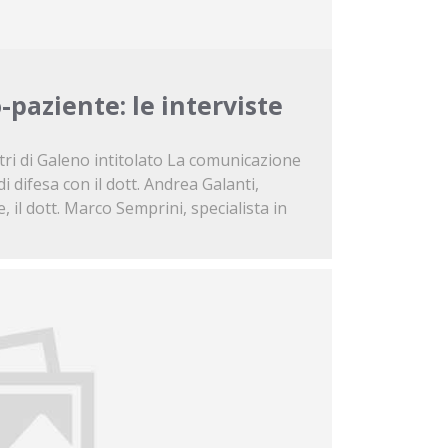
paziente: le interviste
contri di Galeno intitolato La comunicazione
 difesa con il dott. Andrea Galanti,
, il dott. Marco Semprini, specialista in