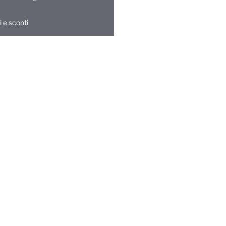
 e sconti