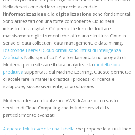
Nella descrizione del loro approccio aziendale
l’
informatizzazione
e la
digitalizzazione
sono fondamentali.
Sono attrezzati con una forte componente Cloud nella
infrastruttura digitale. Ciò permette loro di sfruttare
massivamente gli strumenti che offre una struttura Cloud in
senso di data collection, data management, e data mining.
D’altronde i servizi Cloud ormai sono intrisi di Intelligenza
Artificiale
. Nello specifico l’IA è fondamentale nei progetti di
Moderna per realizzare il data analytics e la
modellazione
predittiva
supportata dal Machine Learning. Questo permette
di accelerare in maniera drastica i processi di ricerca e
sviluppo e, successivamente, di produzione.
Moderna riferisce di utilizzare AWS di Amazon, un vasto
servizio di Cloud Computing che include servizi di IA
particolarmente avanzati.
A questo link troverete una tabella
che propone le attuali linee