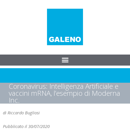
Coronavirus: Intelligenza Artificiale e
vaccini mRNA, l’esempio di Moderna
Inc.
di Riccardo Bugliosi
Pubblicato il 30/07/2020