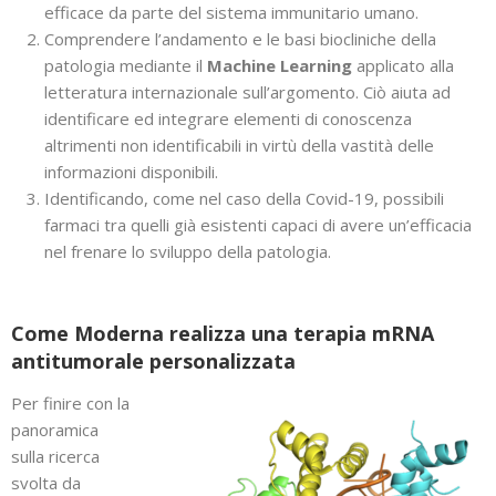
efficace da parte del sistema immunitario umano.
Comprendere l’andamento e le basi biocliniche della
patologia mediante il
Machine Learning
applicato alla
letteratura internazionale sull’argomento. Ciò aiuta ad
identificare ed integrare elementi di conoscenza
altrimenti non identificabili in virtù della vastità delle
informazioni disponibili.
Identificando, come nel caso della Covid-19, possibili
farmaci tra quelli già esistenti capaci di avere un’efficacia
nel frenare lo sviluppo della patologia.
Come Moderna realizza una terapia mRNA
antitumorale personalizzata
Per finire con la
panoramica
sulla ricerca
svolta da