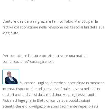
L’autore desidera ringraziare l’amico Fabio Mariotti per la
fattiva collaborazione nella revisione del testo ai fini della sua
leggibilità.
Per contattare l’autore potete scrivere una mail a:
comunicazione@cassagaleno.it
*Riccardo Bugliosi è medico, specialista in medicina
interna. Esperto di Intelligenza Artificiale. Lavora nell’ICT in
settori anche diversi dalla medicina. Ha pregressi studi in
Fisica ed Ingegneria Elettronica. Le sue pubblicazioni
scientifiche e di divulgazione sono facilmente reperibili sul