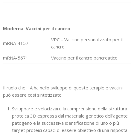
Moderna: Vaccini per il cancro
VPC – Vaccino personalizzato per il
mRNA-4157
cancro
mRNA-5671
Vaccino per il cancro pancreatico
Il ruolo che l’IA ha nello sviluppo di queste terapie e vaccini
può essere così sintetizzato:
Sviluppare e velocizzare la comprensione della struttura
proteica 3D espressa dal materiale genetico dell’agente
patogeno e la successiva identificazione di uno o più
target proteici capaci di essere obiettivo di una risposta