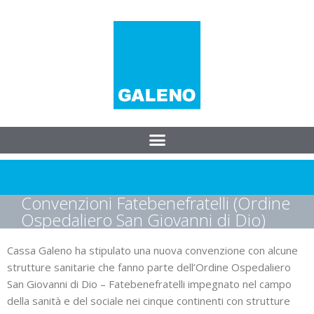
Convenzioni Fatebenefratelli (Ordine
Ospedaliero San Giovanni di Dio)
Cassa Galeno ha stipulato una nuova convenzione con alcune
strutture sanitarie che fanno parte dell’Ordine Ospedaliero
San Giovanni di Dio – Fatebenefratelli impegnato nel campo
della sanità e del sociale nei cinque continenti con strutture