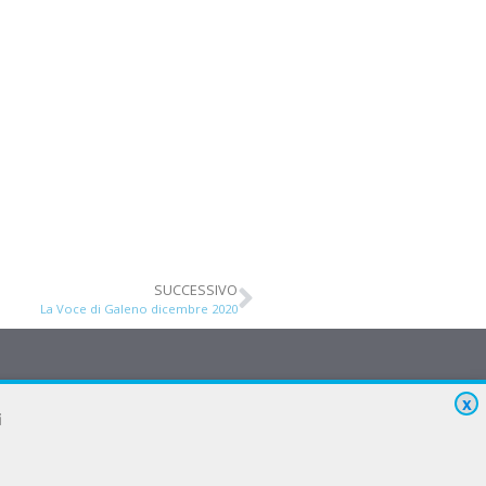
SUCCESSIVO
La Voce di Galeno dicembre 2020
X
i