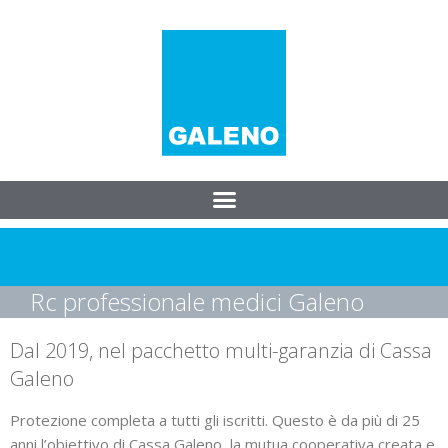
Rc professionale medici Galeno
Dal 2019, nel pacchetto multi-garanzia di Cassa
Galeno
Protezione completa a tutti gli iscritti. Questo è da più di 25
anni l’obiettivo di Cassa Galeno, la mutua cooperativa creata e