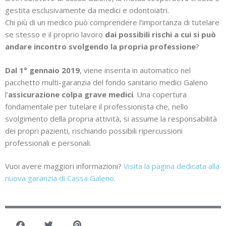
gestita esclusivamente da medici e odontoiatri.
Chi più di un medico può comprendere l’importanza di tutelare
se stesso e il proprio lavoro
dai possibili rischi a cui si può
andare incontro svolgendo la propria professione
?
Dal 1° gennaio 2019
, viene inserita in automatico nel
pacchetto multi-garanzia del fondo sanitario medici Galeno
l’
assicurazione colpa grave medici
. Una copertura
fondamentale per tutelare il professionista che, nello
svolgimento della propria attività, si assume la responsabilità
dei propri pazienti, rischiando possibili ripercussioni
professionali e personali.
Vuoi avere maggiori informazioni?
Visita la pagina dedicata alla
nuova garanzia di Cassa Galeno
.