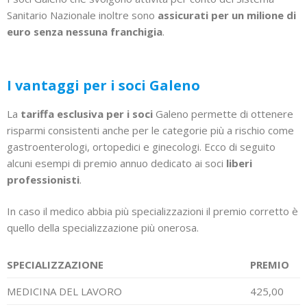
Sanitario Nazionale inoltre sono
assicurati per un milione di
euro senza nessuna franchigia
.
I vantaggi per i soci Galeno
La
tariffa esclusiva per i soci
Galeno permette di ottenere
risparmi consistenti anche per le categorie più a rischio come
gastroenterologi, ortopedici e ginecologi. Ecco di seguito
alcuni esempi di premio annuo dedicato ai soci
liberi
professionisti
.
In caso il medico abbia più specializzazioni il premio corretto è
quello della specializzazione più onerosa.
SPECIALIZZAZIONE
PREMIO
MEDICINA DEL LAVORO
425,00