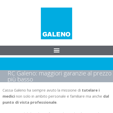
RC Galeno: maggiori garanzie al prezzo
più basso
Cassa Galeno ha sempre avuto la missione di
tutelare i
medici
non solo in ambito personale e familiare ma anche
dal
punto di vista professionale
.