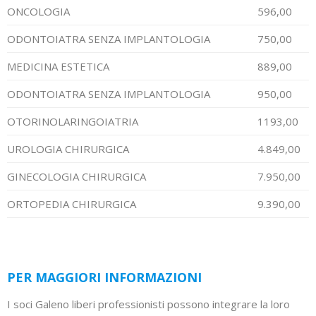
ONCOLOGIA
596,00
ODONTOIATRA SENZA IMPLANTOLOGIA
750,00
MEDICINA ESTETICA
889,00
ODONTOIATRA SENZA IMPLANTOLOGIA
950,00
OTORINOLARINGOIATRIA
1193,00
UROLOGIA CHIRURGICA
4.849,00
GINECOLOGIA CHIRURGICA
7.950,00
ORTOPEDIA CHIRURGICA
9.390,00
PER MAGGIORI INFORMAZIONI
I soci Galeno liberi professionisti possono integrare la loro