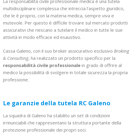
La responsabilità civile professionale medica è una tutela
multidisciplinare complessa che intreccia l’aspetto giuridico,
che le è proprio, con la materia medica, sempre viva e
mutevole. Per questo è difficile trovare sul mercato prodotti
assicurativi che riescano a tutelare il medico in tutte le sue
attività in modo efficace ed esaustivo.
Cassa Galeno, con il suo broker assicurativo esclusivo
Broking
& Consulting
, ha realizzato un prodotto specifico per la
responsabilità civile professionale
in grado di offrire al
medico la possibilità di svolgere in totale sicurezza la propria
professione.
Le garanzie della tutela RC Galeno
La squadra di Galeno ha stabilito un set di condizioni
irrinunciabili che rappresentano la struttura portante della
protezione professionale dei propri soci.