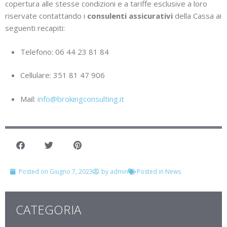
copertura alle stesse condizioni e a tariffe esclusive a loro
riservate contattando i
consulenti assicurativi
della Cassa ai
seguenti recapiti:
Telefono: 06 44 23 81 84
Cellulare: 351 81 47 906
Mail:
info@brokingconsulting.it
Posted on
Giugno 7, 2023
by
admin
Posted in
News
CATEGORIA