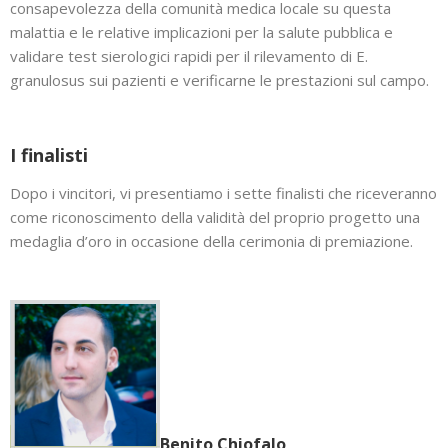
consapevolezza della comunità medica locale su questa
malattia e le relative implicazioni per la salute pubblica e
validare test sierologici rapidi per il rilevamento di E.
granulosus sui pazienti e verificarne le prestazioni sul campo.
I finalisti
Dopo i vincitori, vi presentiamo i sette finalisti che riceveranno
come riconoscimento della validità del proprio progetto una
medaglia d’oro in occasione della cerimonia di premiazione.
Benito Chiofalo