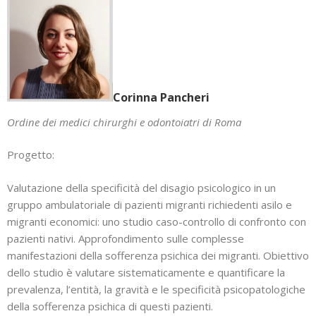
Corinna Pancheri
Ordine dei medici chirurghi e odontoiatri di Roma
Progetto:
Valutazione della specificità del disagio psicologico in un
gruppo ambulatoriale di pazienti migranti richiedenti asilo e
migranti economici: uno studio caso-controllo di confronto con
pazienti nativi. Approfondimento sulle complesse
manifestazioni della sofferenza psichica dei migranti. Obiettivo
dello studio è valutare sistematicamente e quantificare la
prevalenza, l’entità, la gravità e le specificità psicopatologiche
della sofferenza psichica di questi pazienti.