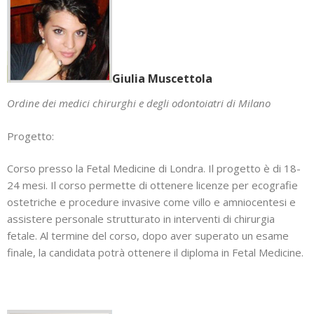
Giulia Muscettola
Ordine dei medici chirurghi e degli odontoiatri di Milano
Progetto:
Corso presso la Fetal Medicine di Londra. Il progetto è di 18-
24 mesi. Il corso permette di ottenere licenze per ecografie
ostetriche e procedure invasive come villo e amniocentesi e
assistere personale strutturato in interventi di chirurgia
fetale. Al termine del corso, dopo aver superato un esame
finale, la candidata potrà ottenere il diploma in Fetal Medicine.