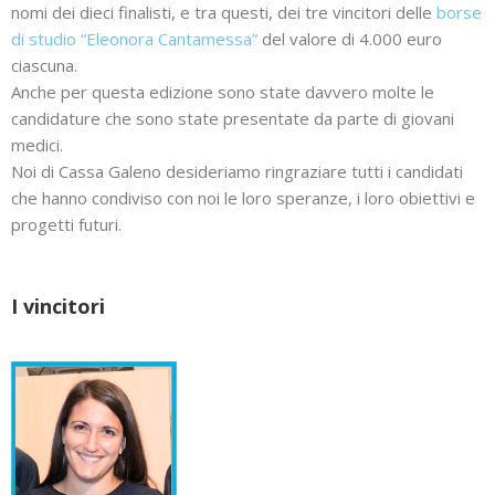
nomi dei dieci finalisti, e tra questi, dei tre vincitori delle
borse
di studio “Eleonora Cantamessa”
del valore di 4.000 euro
ciascuna.
Anche per questa edizione sono state davvero molte le
candidature che sono state presentate da parte di giovani
medici.
Noi di Cassa Galeno desideriamo ringraziare tutti i candidati
che hanno condiviso con noi le loro speranze, i loro obiettivi e
progetti futuri.
I vincitori