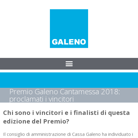
Premio Galeno Cantamessa 2018:
proclamati i vincitori
Chi sono i vincitori e i finalisti di questa
edizione del Premio?
Il consiglio di amministrazione di Cassa Galeno ha individuato i