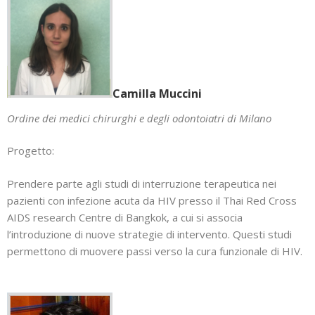
Camilla Muccini
Ordine dei medici chirurghi e degli odontoiatri di Milano
Progetto:
Prendere parte agli studi di interruzione terapeutica nei
pazienti con infezione acuta da HIV presso il Thai Red Cross
AIDS research Centre di Bangkok, a cui si associa
l’introduzione di nuove strategie di intervento. Questi studi
permettono di muovere passi verso la cura funzionale di HIV.