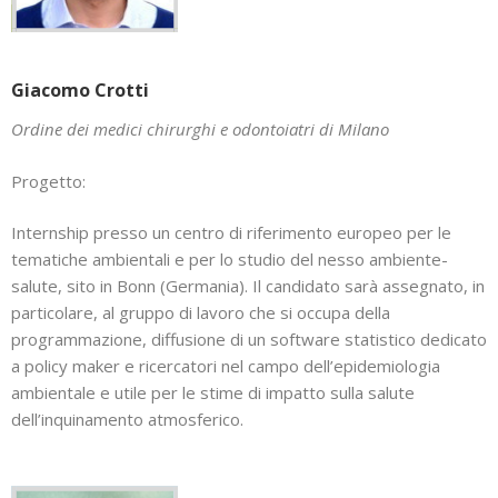
Giacomo Crotti
Ordine dei medici chirurghi e odontoiatri di Milano
Progetto:
Internship presso un centro di riferimento europeo per le
tematiche ambientali e per lo studio del nesso ambiente-
salute, sito in Bonn (Germania). Il candidato sarà assegnato, in
particolare, al gruppo di lavoro che si occupa della
programmazione, diffusione di un software statistico dedicato
a policy maker e ricercatori nel campo dell’epidemiologia
ambientale e utile per le stime di impatto sulla salute
dell’inquinamento atmosferico.