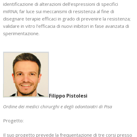
identificazione di alterazioni dell’espressioni di specifici
miRNA; far luce sui meccanismi di resistenza al fine di
disegnare terapie efficaci in grado di prevenire la resistenza;
validare in vitro l’efficacia di nuovi inibitori in fase avanzata di
sperimentazione.
Filippo Pistolesi
Ordine dei medici chirurghi e degli odontoiatri di Pisa
Progetto:
Il suo progetto prevede la frequentazione di tre corsi presso