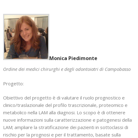
Monica Piedimonte
Ordine dei medici chirurghi e degli odontoiatri di Campobasso
Progetto:
Obiettivo del progetto è di valutare il ruolo prognostico e
clinico/traslazionale del profilo trascrizionale, proteomico e
metabolico nella LAM alla diagnosi. Lo scopo è di ottenere
nuove informazioni sulla caratterizzazione e patogenesi della
LAM; ampliare la stratificazione dei pazienti in sottoclassi di
rischio per la prognosi e per il trattamento, basate sulla