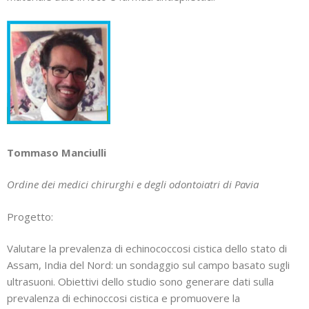
Tommaso Manciulli
Ordine dei medici chirurghi e degli odontoiatri di Pavia
Progetto:
Valutare la prevalenza di echinococcosi cistica dello stato di
Assam, India del Nord: un sondaggio sul campo basato sugli
ultrasuoni. Obiettivi dello studio sono generare dati sulla
prevalenza di echinoccosi cistica e promuovere la