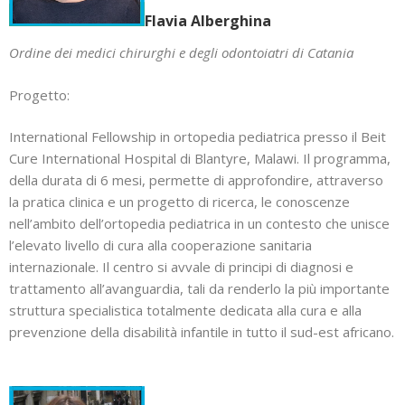
Flavia Alberghina
Ordine dei medici chirurghi e degli odontoiatri di Catania
Progetto:
International Fellowship in ortopedia pediatrica presso il Beit
Cure International Hospital di Blantyre, Malawi. Il programma,
della durata di 6 mesi, permette di approfondire, attraverso
la pratica clinica e un progetto di ricerca, le conoscenze
nell’ambito dell’ortopedia pediatrica in un contesto che unisce
l’elevato livello di cura alla cooperazione sanitaria
internazionale. Il centro si avvale di principi di diagnosi e
trattamento all’avanguardia, tali da renderlo la più importante
struttura specialistica totalmente dedicata alla cura e alla
prevenzione della disabilità infantile in tutto il sud-est africano.