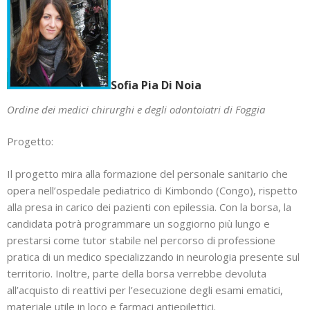
Sofia Pia Di Noia
Ordine dei medici chirurghi e degli odontoiatri di Foggia
Progetto:
Il progetto mira alla formazione del personale sanitario che
opera nell’ospedale pediatrico di Kimbondo (Congo), rispetto
alla presa in carico dei pazienti con epilessia. Con la borsa, la
candidata potrà programmare un soggiorno più lungo e
prestarsi come tutor stabile nel percorso di professione
pratica di un medico specializzando in neurologia presente sul
territorio. Inoltre, parte della borsa verrebbe devoluta
all’acquisto di reattivi per l’esecuzione degli esami ematici,
materiale utile in loco e farmaci antiepilettici.