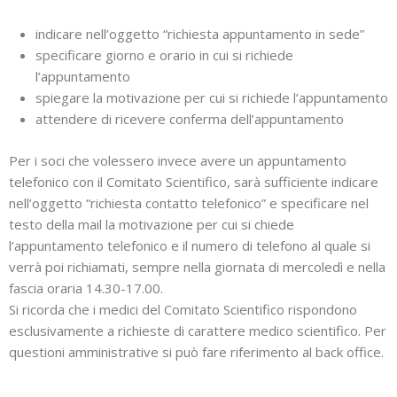
indicare nell’oggetto “richiesta appuntamento in sede”
specificare giorno e orario in cui si richiede
l’appuntamento
spiegare la motivazione per cui si richiede l’appuntamento
attendere di ricevere conferma dell’appuntamento
Per i soci che volessero invece avere un appuntamento
telefonico con il Comitato Scientifico, sarà sufficiente indicare
nell’oggetto “richiesta contatto telefonico” e specificare nel
testo della mail la motivazione per cui si chiede
l’appuntamento telefonico e il numero di telefono al quale si
verrà poi richiamati, sempre nella giornata di mercoledì e nella
fascia oraria 14.30-17.00.
Si ricorda che i medici del Comitato Scientifico rispondono
esclusivamente a richieste di carattere medico scientifico. Per
questioni amministrative si può fare riferimento al back office.