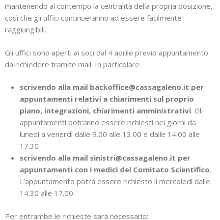
mantenendo al contempo la centralità della propria posizione,
così che gli uffici continueranno ad essere facilmente
raggiungibili.
Gli uffici sono aperti ai soci dal 4 aprile previo appuntamento
da richiedere tramite mail. In particolare:
scrivendo alla mail backoffice@cassagaleno.it per
appuntamenti relativi a chiarimenti sul proprio
piano, integrazioni, chiarimenti amministrativi
. Gli
appuntamenti potranno essere richiesti nei giorni da
lunedì a venerdì dalle 9.00 alle 13.00 e dalle 14.00 alle
17.30
scrivendo alla mail sinistri@cassagaleno.it per
appuntamenti con i medici del Comitato Scientifico
.
L’appuntamento potrà essere richiesto il mercoledì dalle
14.30 alle 17.00.
Per entrambe le richieste sarà necessario: