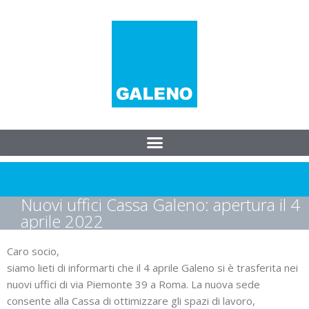
Nuovi uffici Cassa Galeno: apertura il 4
aprile 2022
Caro socio,
siamo lieti di informarti che il 4 aprile Galeno si è trasferita nei
nuovi uffici di via Piemonte 39 a Roma. La nuova sede
consente alla Cassa di ottimizzare gli spazi di lavoro,