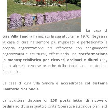
La casa di
cura
Villa Sandra
ha iniziato la sua attività nel 1970. Negli anni
la casa di cura ha sempre più migliorato e perfezionato la
propria organizzazione ed efficienza con adeguamenti
organizzativi e strutturali, effettuando una
trasformazione
in monospecialistica per ricoveri ordinari e diurni
(day
hospital) nelle diverse branche della riabilitazione motoria e
funzionale.
La casa di cura Villa Sandra è
accreditata col Sistema
Sanitario Nazionale
.
La struttura dispone di
208 posti letto di ricovero
ordinario
divisi in quattro Unità Operative su cinque piani e di