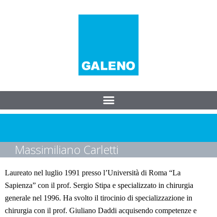
Massimiliano Carletti
Laureato nel luglio 1991 presso l’Università di Roma “La
Sapienza” con il prof. Sergio Stipa e specializzato in chirurgia
generale nel 1996. Ha svolto il tirocinio di specializzazione in
chirurgia con il prof. Giuliano Daddi acquisendo competenze e