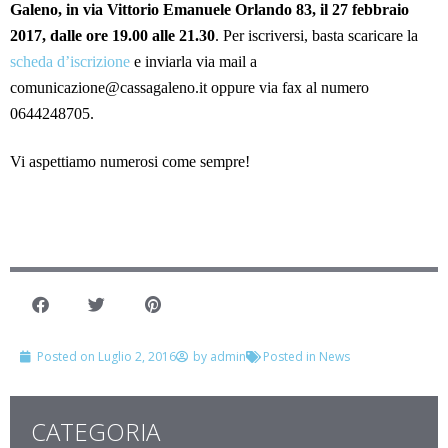
Galeno, in via Vittorio Emanuele Orlando 83, il 27 febbraio
2017, dalle ore 19.00 alle 21.30
. Per iscriversi, basta scaricare la
scheda d’iscrizione
e inviarla via mail a
comunicazione@cassagaleno.it oppure via fax al numero
0644248705.
Vi aspettiamo numerosi come sempre!
Posted on
Luglio 2, 2016
by
admin
Posted in
News
CATEGORIA