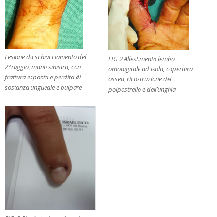
Lesione da schiacciamento del
FIG 2 Allestimento lembo
2°raggio, mano sinistra, con
omodigitale ad isola, copertura
frattura esposta e perdita di
ossea, ricostruzione del
sostanza ungueale e pulpare
polpastrello e dell’unghia