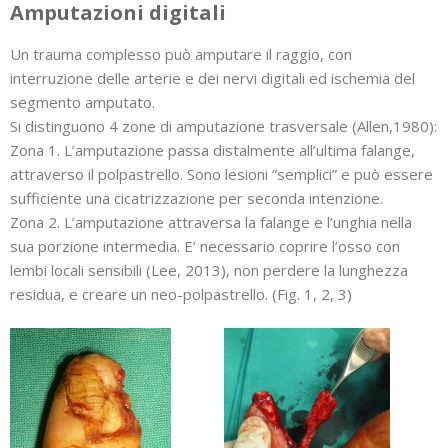
Amputazioni digitali
Un trauma complesso può amputare il raggio, con
interruzione delle arterie e dei nervi digitali ed ischemia del
segmento amputato.
Si distinguono 4 zone di amputazione trasversale (Allen,1980):
Zona 1. L’amputazione passa distalmente all’ultima falange,
attraverso il polpastrello. Sono lesioni “semplici” e può essere
sufficiente una cicatrizzazione per seconda intenzione.
Zona 2. L’amputazione attraversa la falange e l’unghia nella
sua porzione intermedia. E’ necessario coprire l’osso con
lembi locali sensibili (Lee, 2013), non perdere la lunghezza
residua, e creare un neo-polpastrello. (Fig. 1, 2, 3)