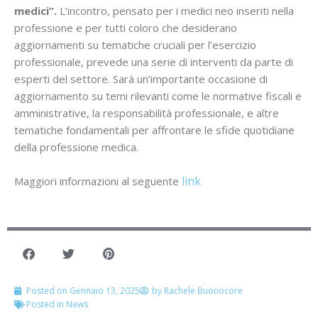
medici”.
L’incontro, pensato per i medici neo inseriti nella
professione e per tutti coloro che desiderano
aggiornamenti su tematiche cruciali per l’esercizio
professionale, prevede una serie di interventi da parte di
esperti del settore. Sarà un’importante occasione di
aggiornamento su temi rilevanti come le normative fiscali e
amministrative, la responsabilità professionale, e altre
tematiche fondamentali per affrontare le sfide quotidiane
della professione medica.
link
Maggiori informazioni al seguente
Posted on
Gennaio 13, 2025
by
Rachele Buonocore
Posted in
News