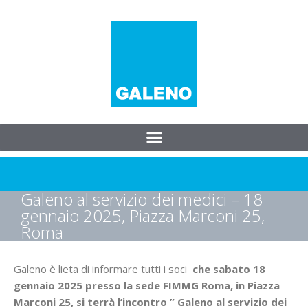
Galeno al servizio dei medici – 18
gennaio 2025, Piazza Marconi 25,
Roma
Galeno è lieta di informare tutti i soci
che sabato 18
gennaio 2025 presso la sede FIMMG Roma, in Piazza
Marconi 25, si terrà l’incontro ” Galeno al servizio dei