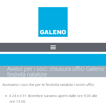
Avviso per i soci: chiusura uffici Galeno
festività natalizie
Avvisiamo i soci che per le festività natalizie i nostri uffici:
il 24 e il 31 dicembre saranno aperti dalle ore 9.00 alle
ore 13.00