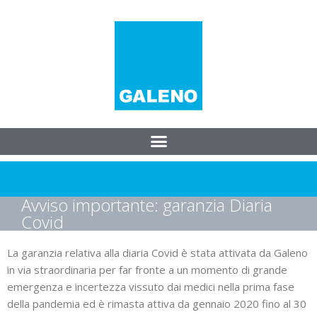
Avviso importante: garanzia Diaria
Covid
La garanzia relativa alla diaria Covid è stata attivata da Galeno
in via straordinaria per far fronte a un momento di grande
emergenza e incertezza vissuto dai medici nella prima fase
della pandemia ed è rimasta attiva da gennaio 2020 fino al 30