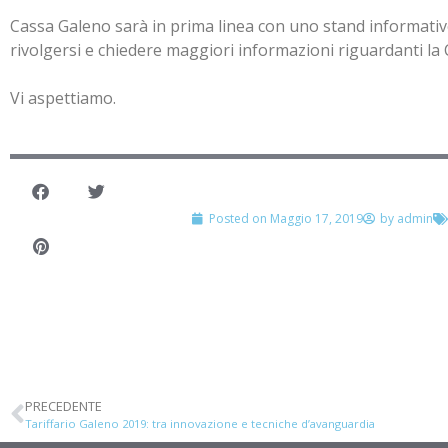
Cassa Galeno sarà in prima linea con uno stand informativo 
rivolgersi e chiedere maggiori informazioni riguardanti la 
Vi aspettiamo.
Posted on
Maggio 17, 2019
by
admin
PRECEDENTE
Tariffario Galeno 2019: tra innovazione e tecniche d’avanguardia