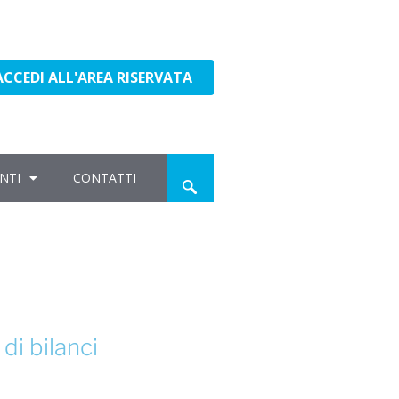
ACCEDI ALL'AREA RISERVATA
NTI
CONTATTI
di bilanci