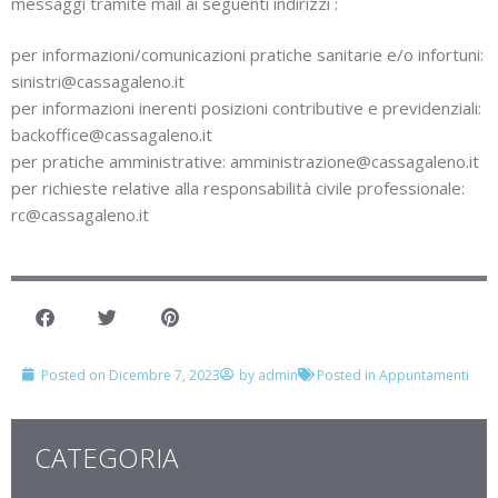
messaggi tramite mail ai seguenti indirizzi :
per informazioni/comunicazioni pratiche sanitarie e/o infortuni:
sinistri@cassagaleno.it
per informazioni inerenti posizioni contributive e previdenziali:
backoffice@cassagaleno.it
per pratiche amministrative: amministrazione@cassagaleno.it
per richieste relative alla responsabilità civile professionale:
rc@cassagaleno.it
Posted on
Dicembre 7, 2023
by
admin
Posted in
Appuntamenti
CATEGORIA