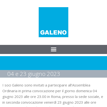
04 e 23 giugno 2023
I soci Galeno sono invitati a partecipare all’Assemblea
Ordinaria in prima convocazione per il giorno domenica 04
giugno 2023 alle ore 23.00 in Roma, presso la sede sociale, e
in seconda convocazione venerdì 23 giugno 2023 alle ore