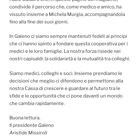
condivide il percorso che, come medico e amico, ha
vissuto insieme a Michela Murgia, accompagnandola
fino alla fine dei suoi giorni.
In Galeno ci siamo sempre mantenuti fedeli ai principi
che ci hanno spinto a fondare questa cooperativa per i
medici e le loro famiglie. La nostra forza risiede nei
nostri capisaldi: la solidarietà e la mutualità tra colleghi.
Siamo medici, colleghi e soci. Insieme prendiamo le
decisioni che meglio ci difendono e permettono alla
nostra Cassa di crescere e guardare al futuro tra le
sfide e le opportunità che ci pone davanti un mondo
che cambia rapidamente.
Buona lettura.
Il presidente Galeno
Aristide Missiroli