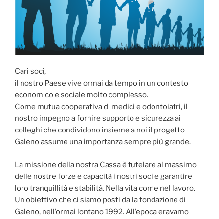
Cari soci,
il nostro Paese vive ormai da tempo in un contesto
economico e sociale molto complesso.
Come mutua cooperativa di medici e odontoiatri, il
nostro impegno a fornire supporto e sicurezza ai
colleghi che condividono insieme a noi il progetto
Galeno assume una importanza sempre più grande.
La missione della nostra Cassa è tutelare al massimo
delle nostre forze e capacità i nostri soci e garantire
loro tranquillità e stabilità. Nella vita come nel lavoro.
Un obiettivo che ci siamo posti dalla fondazione di
Galeno, nell’ormai lontano 1992. All’epoca eravamo