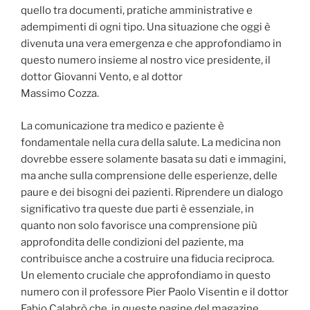
quello tra documenti, pratiche amministrative e
adempimenti di ogni tipo. Una situazione che oggi è
divenuta una vera emergenza e che approfondiamo in
questo numero insieme al nostro vice presidente, il
dottor Giovanni Vento, e al dottor
Massimo Cozza.
La comunicazione tra medico e paziente è
fondamentale nella cura della salute. La medicina non
dovrebbe essere solamente basata su dati e immagini,
ma anche sulla comprensione delle esperienze, delle
paure e dei bisogni dei pazienti. Riprendere un dialogo
significativo tra queste due parti è essenziale, in
quanto non solo favorisce una comprensione più
approfondita delle condizioni del paziente, ma
contribuisce anche a costruire una fiducia reciproca.
Un elemento cruciale che approfondiamo in questo
numero con il professore Pier Paolo Visentin e il dottor
Fabio Calabrò che, in queste pagine del magazine,