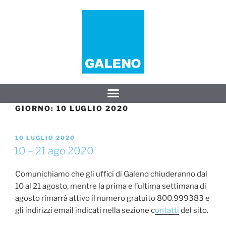
GIORNO:
10 LUGLIO 2020
10 LUGLIO 2020
10 – 21 ago 2020
Comunichiamo che gli uffici di Galeno chiuderanno dal
10 al 21 agosto, mentre la prima e l’ultima settimana di
agosto rimarrà attivo il numero gratuito 800.999383 e
gli indirizzi email indicati nella sezione c
ontatti
del sito.