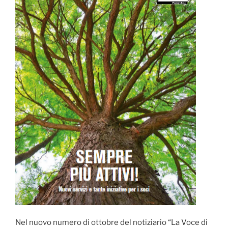
Nel nuovo numero di ottobre del notiziario “La Voce di