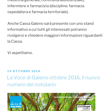
medicina generale, continuità assistenziale),
infermiere e farmacista (discipline: farmacia
ospedaliera e farmacia territoriale).
Anche Cassa Galeno sarà presente con uno stand
informativo a cui tutti gli interessati potranno
rivolgersi e chiedere maggiori informazioni riguardanti
la Cassa.
Vi aspettiamo.
19 OTTOBRE 2016
La Voce di Galeno ottobre 2016, il nuovo
numero del notiziario