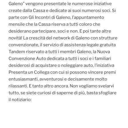
Galeno” vengono presentate le numerose iniziative
create dalla Cassa e dedicate ai suoi numerosi soci. Si
parte con Gli Incontri di Galeno, l’appuntamento
mensile che la Cassa riserva a tutti coloro che
desiderano partecipare, soci e non. E poi tante altre
novità! La crescità del network di Galeno con strutture
convenzionate, il servizio di assistenza legale gratuita
Tandem riservato a tutti i membri Galeno, la Nuova
Convenzione Auto dedicata a tutti i soci e i familiari
desiderosi di acquistare o noleggiare auto, l’iniziativa
Presenta un Collega con cui si possono vincere premi
entusiasmanti, avventurosi e decisamente molto
rilassanti. E tanto altro ancora. Non vogliamo svelarvi
tutto, se siete curiosi di saperne di più, basta sfogliare
il notiziario: