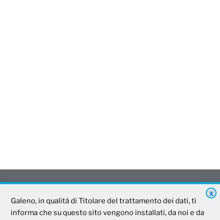
X
Galeno, in qualità di Titolare del trattamento dei dati, ti
Galeno
informa che su questo sito vengono installati, da noi e da